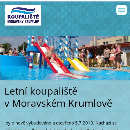
Letní koupaliště
v Moravském Krumlově
bylo nově vybudováno a otevřeno 5.7.2013. Nachází se